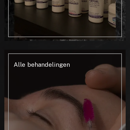
Alle behandelingen