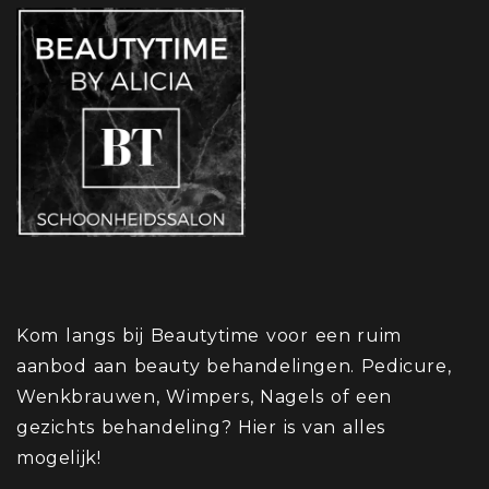
Kom langs bij Beautytime voor een ruim
aanbod aan beauty behandelingen. Pedicure,
Wenkbrauwen, Wimpers, Nagels of een
gezichts behandeling? Hier is van alles
mogelijk!