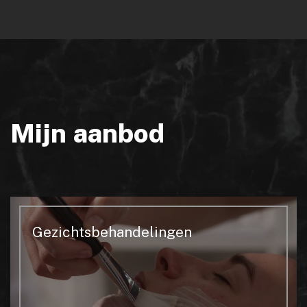
Mijn aanbod
Gezichtsbehandelingen