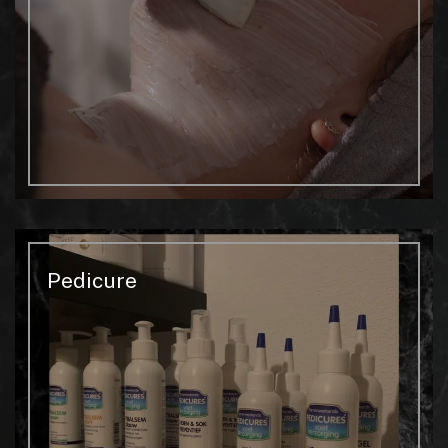
Pedicure