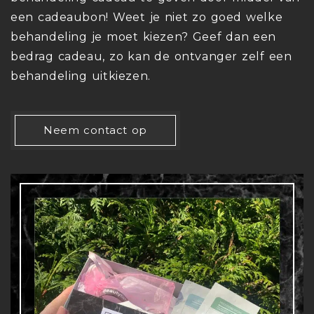
een cadeaubon! Weet je niet zo goed welke
behandeling je moet kiezen? Geef dan een
bedrag cadeau, zo kan de ontvanger zelf een
behandeling uitkiezen.
Neem contact op