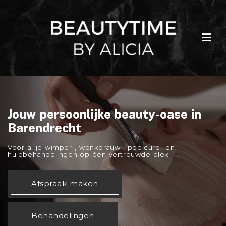
Jouw persoonlijke beauty-oase in
Barendrecht
Voor al je wimper-, wenkbrauw-, pedicure- en
huidbehandelingen op één vertrouwde plek
Afspraak maken
Behandelingen