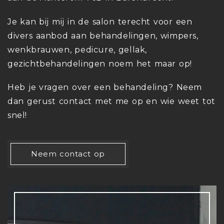
Je kan bij mij in de salon terecht voor een
divers aanbod aan behandelingen, wimpers,
wenkbrauwen, pedicure, gellak,
gezichtbehandelingen noem het maar op!
Heb je vragen over een behandeling? Neem
dan gerust contact met me op en wie weet tot
snel!
Neem contact op