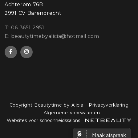
Achterom 76B
2991 CV Barendrecht
​T: 06 3651 2951
E: beautytimebyalicia@hotmail.com
Copyright Beautytime by Alicia
-
Privacyverklaring
-
Algemene voorwaarden
Websites voor schoonheidssalons