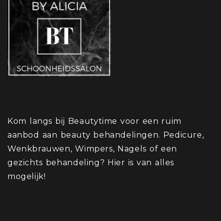
Kom langs bij Beautytime voor een ruim
aanbod aan beauty behandelingen. Pedicure,
Wenkbrauwen, Wimpers, Nagels of een
gezichts behandeling? Hier is van alles
mogelijk!