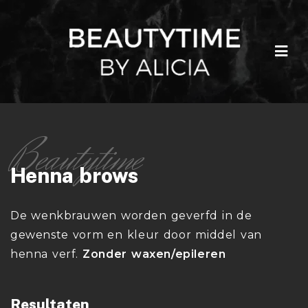
Henna brows
De wenkbrauwen worden geverfd in de
gewenste vorm en kleur door middel van
henna verf.
Zonder waxen/epileren
Resultaten