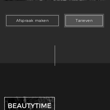
Afspraak maken
Tarieven