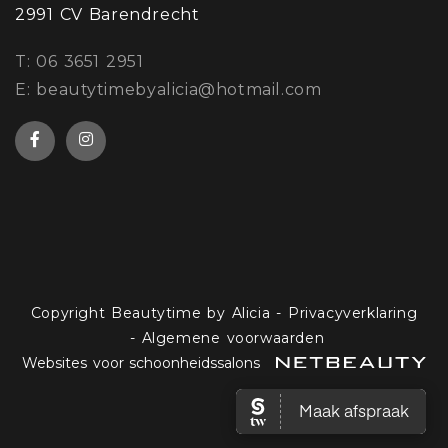
2991 CV Barendrecht
​T: 06 3651 2951
E: beautytimebyalicia@hotmail.com
Copyright Beautytime by Alicia
-
Privacyverklaring
-
Algemene voorwaarden
Websites voor schoonheidssalons