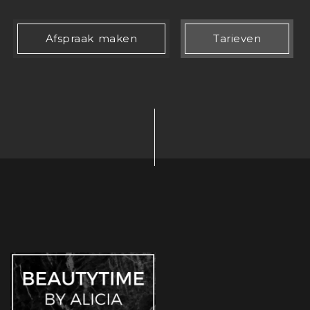
Afspraak maken
Tarieven