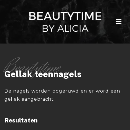
Gellak teennagels
De nagels worden opgeruwd en er word een
gellak aangebracht.
Resultaten