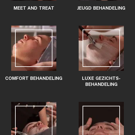
MEET AND TREAT
JEUGD BEHANDELING
COMFORT BEHANDELING
LUXE GEZICHTS­
BEHANDELING