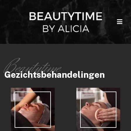
Gezichtsbehandelingen