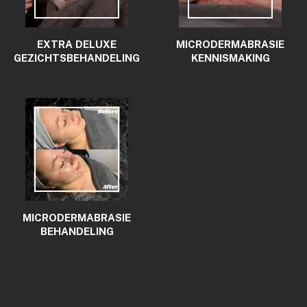
EXTRA DELUXE
MICRODERMABRASIE
GEZICHTS­BEHANDELING
KENNISMAKING
MICRODERMABRASIE
BEHANDELING