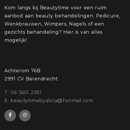
Kom langs bij Beautytime voor een ruim
aanbod aan beauty behandelingen. Pedicure,
Wenkbrauwen, Wimpers, Nagels of een
gezichts behandeling? Hier is van alles
mogelijk!
Achterom 76B
2991 CV Barendrecht
​T: 06 3651 2951
E: beautytimebyalicia@hotmail.com