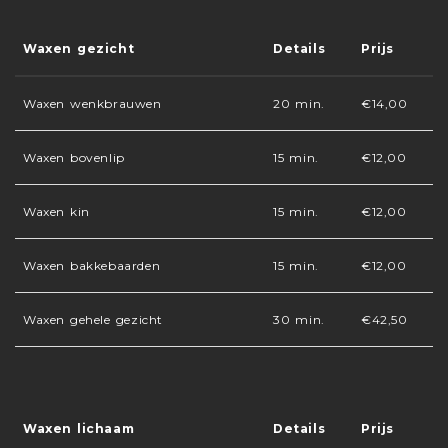
Waxen gezicht
Details
Prijs
Waxen wenkbrauwen
20 min.
€14,00
Waxen bovenlip
15 min.
€12,00
Waxen kin
15 min.
€12,00
Waxen bakkebaarden
15 min.
€12,00
Waxen gehele gezicht
30 min.
€42,50
Waxen lichaam
Details
Prijs