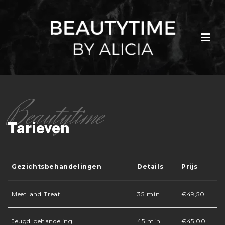
Tarieven
Gezichtsbehandelingen
Details
Prijs
Meet and Treat
35 min.
€49,50
Jeugd behandeling
45 min.
€45,00