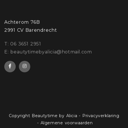
Achterom 76B
2991 CV Barendrecht
​T: 06 3651 2951
E: beautytimebyalicia@hotmail.com
Copyright Beautytime by Alicia
-
Privacyverklaring
-
Algemene voorwaarden