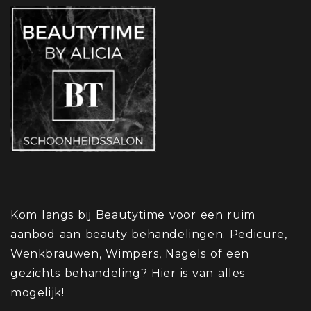
Kom langs bij Beautytime voor een ruim
aanbod aan beauty behandelingen. Pedicure,
Wenkbrauwen, Wimpers, Nagels of een
gezichts behandeling? Hier is van alles
mogelijk!