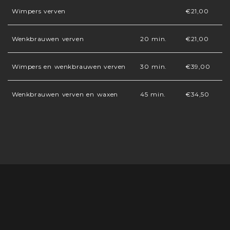
Wimpers verven
€21,00
Wenkbrauwen verven
20 min.
€21,00
Wimpers en wenkbrauwen verven
30 min.
€39,00
Wenkbrauwen verven en waxen
45 min.
€34,50