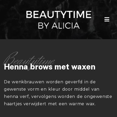
Henna brows met waxen
De wenkbrauwen worden geverfd in de
gewenste vorm en kleur door middel van
henna verf, vervolgens worden de ongewenste
haartjes verwijdert met een warme wax.