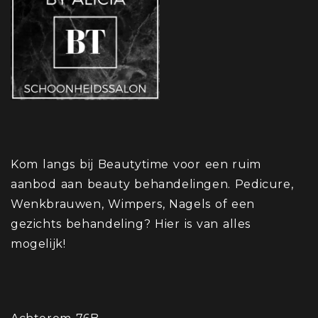
Kom langs bij Beautytime voor een ruim
aanbod aan beauty behandelingen. Pedicure,
Wenkbrauwen, Wimpers, Nagels of een
gezichts behandeling? Hier is van alles
mogelijk!