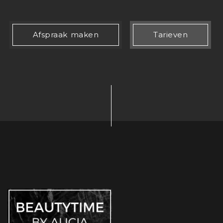
Afspraak maken
Tarieven