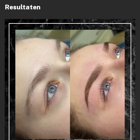
Resultaten