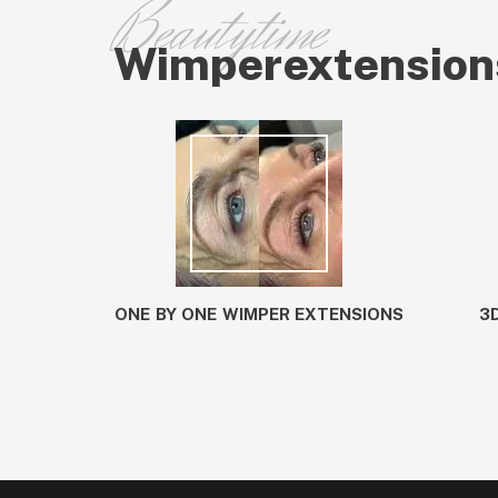
Wimperextension
ONE BY ONE WIMPER EXTENSIONS
3