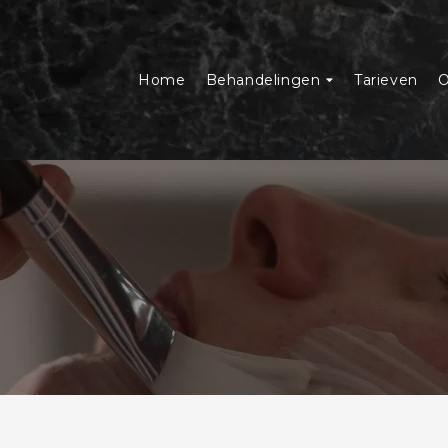
Home
Behandelingen
Tarieven
O