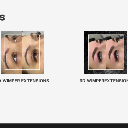
s
D WIMPER EXTENSIONS
6D WIMPEREXTENSIO