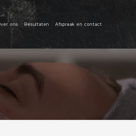
ver ons
Resultaten
Afspraak en contact