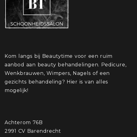
Kom langs bij Beautytime voor een ruim
aanbod aan beauty behandelingen. Pedicure,
Wenkbrauwen, Wimpers, Nagels of een
gezichts behandeling? Hier is van alles
mogelijk!
Achterom 76B
2991 CV Barendrecht