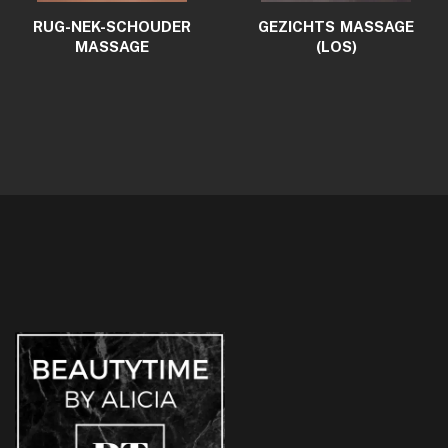
RUG-NEK-SCHOUDER
GEZICHTS MASSAGE
MASSAGE
(LOS)